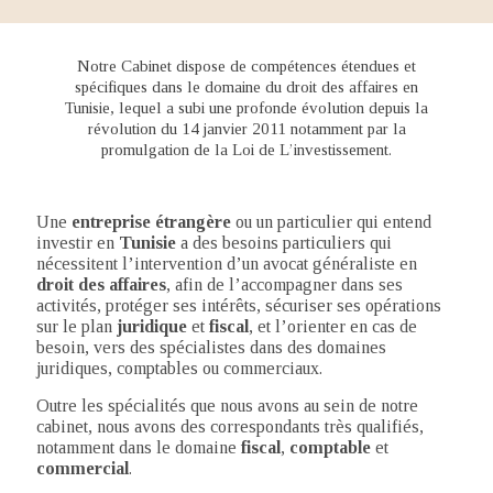
Notre Cabinet dispose de compétences étendues et
spécifiques dans le domaine du droit des affaires en
Tunisie, lequel a subi une profonde évolution depuis la
révolution du 14 janvier 2011 notamment par la
promulgation de la Loi de L’investissement.
Une
entreprise étrangère
ou un particulier qui entend
investir en
Tunisie
a des besoins particuliers qui
nécessitent l’intervention d’un avocat généraliste en
droit des affaires
, afin de l’accompagner dans ses
activités, protéger ses intérêts, sécuriser ses opérations
sur le plan
juridique
et
fiscal
, et l’orienter en cas de
besoin, vers des spécialistes dans des domaines
juridiques, comptables ou commerciaux.
Outre les spécialités que nous avons au sein de notre
cabinet, nous avons des correspondants très qualifiés,
notamment dans le domaine
fiscal
,
comptable
et
commercial
.