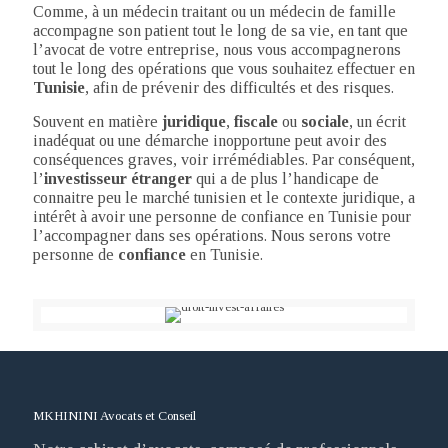
Comme, à un médecin traitant ou un médecin de famille
accompagne son patient tout le long de sa vie, en tant que
l’avocat de votre entreprise, nous vous accompagnerons
tout le long des opérations que vous souhaitez effectuer en
Tunisie
, afin de prévenir des difficultés et des risques.
Souvent en matière
juridique
,
fiscale
ou
sociale
, un écrit
inadéquat ou une démarche inopportune peut avoir des
conséquences graves, voir irrémédiables. Par conséquent,
l’
investisseur étranger
qui a de plus l’handicape de
connaitre peu le marché tunisien et le contexte juridique, a
intérêt à avoir une personne de confiance en Tunisie pour
l’accompagner dans ses opérations. Nous serons votre
personne de
confiance
en Tunisie.
MKHININI Avocats et Conseil