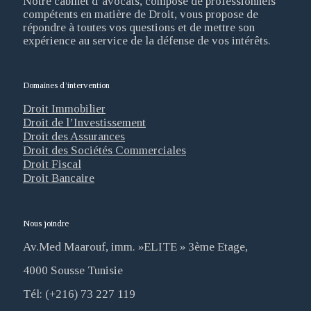
Notre cabinet d’avocats, composé de professionnels
compétents en matière de Droit, vous propose de
répondre à toutes vos questions et de mettre son
expérience au service de la défense de vos intérêts.
Domaines d’intervention
Droit Immobilier
Droit de l’Investissement
Droit des Assurances
Droit des Sociétés Commerciales
Droit Fiscal
Droit Bancaire
Nous joindre
Av.Med Maarouf, imm. »ELITE » 3ème Etage,
4000 Sousse Tunisie
Tél: (+216) 73 227 119